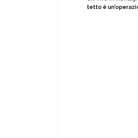
tetto è un’operazi